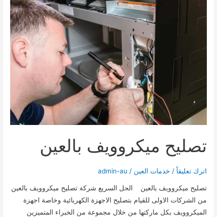
تصليح ميكروويف بالعين
اترك تعليقاً
/
خدمات العين
/
admin-au
تصليح ميكروويف بالعين الحل السريع شركة تصليح ميكروويف بالعين
من الشركات الاولى للقيام بتصليح الاجهزة الكهربائية وخاصة اجهزة
الميكروويف بكل ماركتها من خلال مجموعة من الخبراء المتميزين