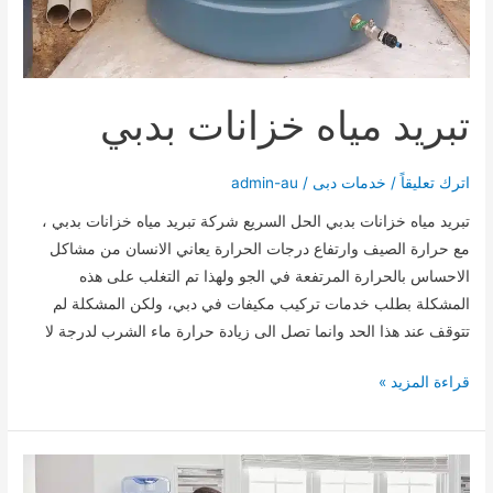
تبريد مياه خزانات بدبي
اترك تعليقاً
/
خدمات دبى
/
admin-au
تبريد مياه خزانات بدبي الحل السريع شركة تبريد مياه خزانات بدبي ،
مع حرارة الصيف وارتفاع درجات الحرارة يعاني الانسان من مشاكل
الاحساس بالحرارة المرتفعة في الجو ولهذا تم التغلب على هذه
المشكلة بطلب خدمات تركيب مكيفات في دبي، ولكن المشكلة لم
تتوقف عند هذا الحد وانما تصل الى زيادة حرارة ماء الشرب لدرجة لا
تبريد
قراءة المزيد »
مياه
خزانات
بدبي