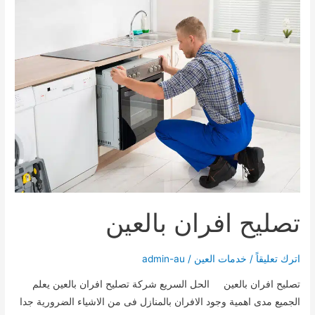
بالشارقة
تصليح افران بالعين
اترك تعليقاً
/
خدمات العين
/
admin-au
تصليح افران بالعين الحل السريع شركة تصليح افران بالعين يعلم
الجميع مدى اهمية وجود الافران بالمنازل فى من الاشياء الضرورية جدا