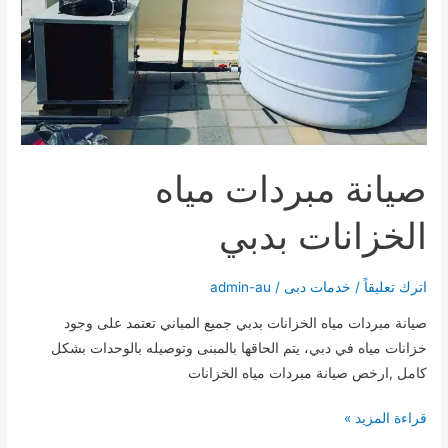
صيانة مبردات مياه
الخزانات بدبي
اترك تعليقاً
/
خدمات دبى
/
admin-au
صيانة مبردات مياه الخزانات بدبي جميع المباني تعتمد على وجود
خزانات مياه في دبي، يتم الحاقها بالمبنى وتوصيله بالوحدات بشكل
كامل ,ارخص صيانة مبردات مياه الخزانات
صيانة
قراءة المزيد »
مبردات