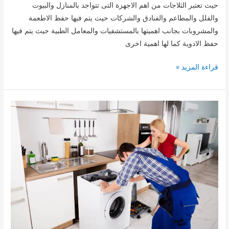
حيث تعتبر الثلاجات من اهم الاجهزة التى تتواجد بالمنازل والبيوت
والفلل والمطاعم والفنادق والشركات حيث يتم فيها حفظ الاطعمة
والمشروبات بجانب اهميتها بالمستشفيات والمعامل الطبية حيث يتم فيها
حفظ الادوية كما لها اهمية اخرى
تصليح
قراءة المزيد »
ثلاجات
بالعين