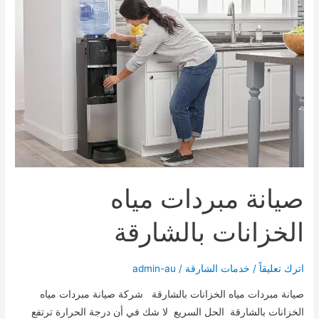
صيانة مبردات مياه
الخزانات بالشارقة
اترك تعليقاً
/
خدمات الشارقة
/
admin-au
صيانة مبردات مياه الخزانات بالشارقة شركة صيانة مبردات مياه
الخزانات بالشارقة الحل السريع لا شك في أن درجة الحرارة ترتفع