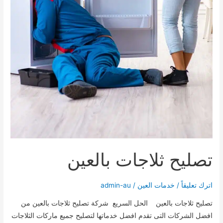
تصليح ثلاجات بالعين
اترك تعليقاً
/
خدمات العين
/
admin-au
تصليح ثلاجات بالعين الحل السريع شركة تصليح ثلاجات بالعين من
افضل الشركات التى تقدم افضل خدماتها لتصليح جميع ماركات الثلاجات