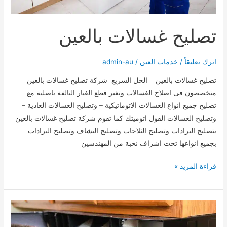
تصليح غسالات بالعين
اترك تعليقاً
/
خدمات العين
/
admin-au
تصليح غسالات بالعين الحل السريع شركة تصليح غسالات بالعين
متخصصون فى اصلاح الغسالات وتغير قطع الغيار التالفة باصلية مع
تصليح جميع انواع الغسالات الاتوماتيكية – وتصليح الغسالات العادية –
وتصليح الغسالات الفول اتوميتك كما تقوم شركة تصليح غسالات بالعين
بتصليح البرادات وتصليح الثلاجات وتصليح النشاف وتصليح البرادات
بجميع انواعها تحت اشراف نخبة من المهندسين
تصليح
قراءة المزيد »
غسالات
بالعين