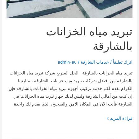
تبريد مياه الخزانات
بالشارقة
اترك تعليقاً
/
خدمات الشارقة
/
admin-au
تبريد مياه الخزانات بالشارقة الحل السريع شركة تبريد مياه الخزانات
بالشارقة من افضل شركات تبريد مياه خزانات االشارقة ، متابعينا
الكرام نقدم لكم خدمة تركيب أجهزة تبريد مياه الخزانات بالشارقة فإن
إن كنت من أهالي الشارقة وليس لديك جهاز تبريد مياه الخزانات في
الشارقة فأنت الآن في المكان الآمن والصحيح، الذي يقدم لك واحدة
تبريد
قراءة المزيد »
مياه
الخزانات