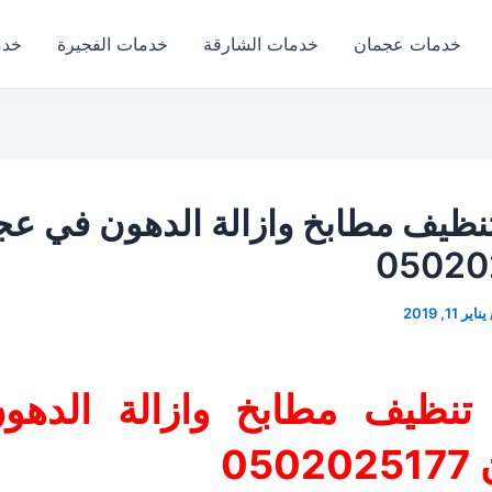
خدمات عجمان
خدمات الشارقة
خدمات الفجيرة
خدم
نظيف مطابخ وازالة الدهون في عج
05020
يناير 11, 2019
تنظيف مطابخ وازالة الدهو
05