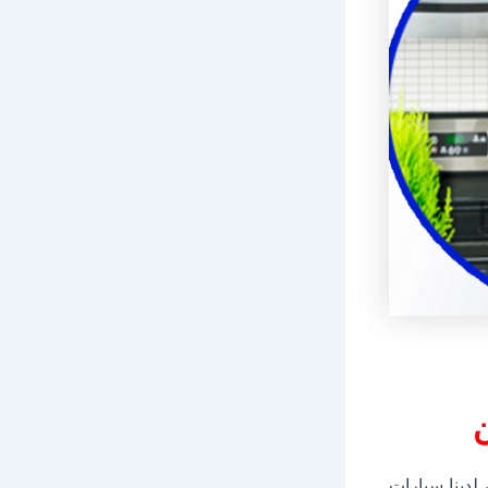
لدينا سيارات