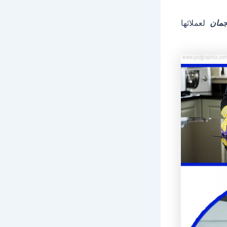
جمان
لعملائها