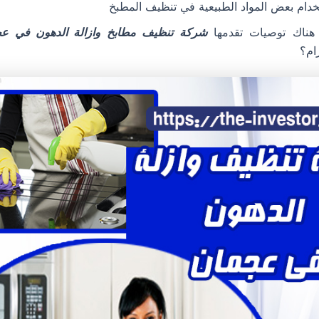
دام بعض المواد الطبيعية في تنظيف المطبخ
هناك توصيات تقدمها
شركة تنظيف مطابخ وازالة الدهون في ع
ام؟