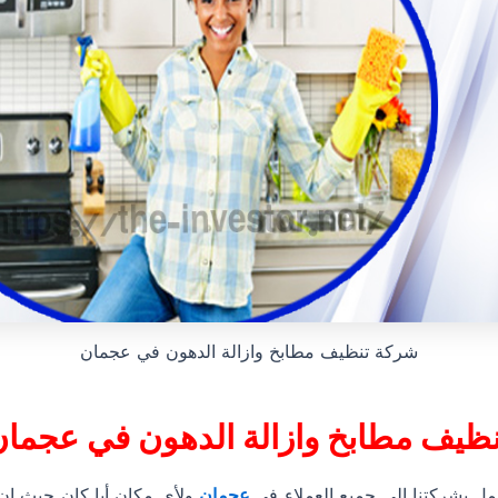
شركة تنظيف مطابخ وازالة الدهون في عجمان
ظيف مطابخ وازالة الدهون في عجمان
ل بشركتنا الى جميع العملاء في
عجمان
ولأي مكان أيا كان حيث ان 