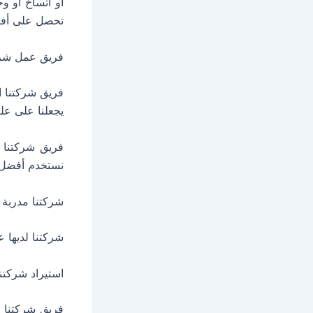
أو اتساخ أو و
تحصل على أفض
فريق عمل شركت
فريق شركتنا ا
يجعلنا على عل
فريق شركتنا ا
نستخدم أفضل ا
شركتنا مدربة 
شركتنا لديها 
استيراد شركتن
فريق شركتنا ا