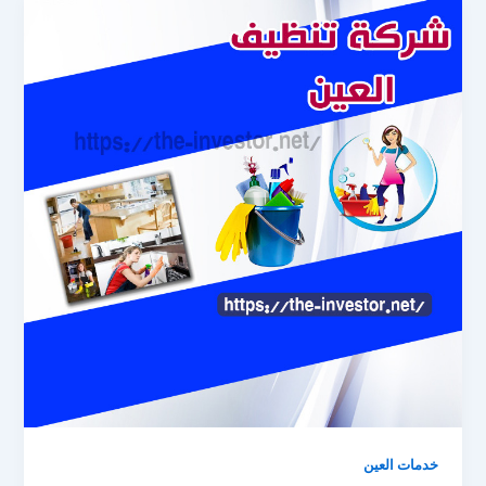
خدمات العين