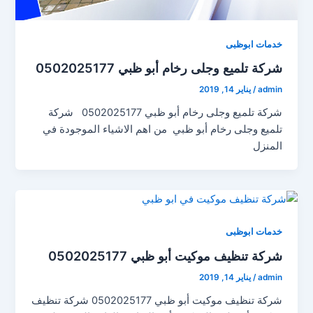
خدمات ابوظبى
شركة تلميع وجلى رخام أبو ظبي 0502025177
admin
/
يناير 14, 2019
شركة تلميع وجلى رخام أبو ظبي 0502025177 شركة
تلميع وجلى رخام أبو ظبي من اهم الاشياء الموجودة في
المنزل
خدمات ابوظبى
شركة تنظيف موكيت أبو ظبي 0502025177
admin
/
يناير 14, 2019
شركة تنظيف موكيت أبو ظبي 0502025177 شركة تنظيف