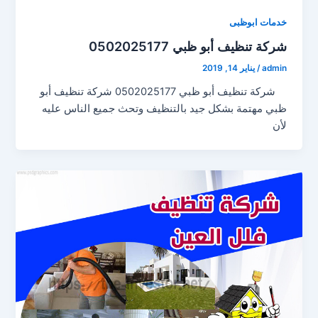
خدمات ابوظبى
شركة تنظيف أبو ظبي 0502025177
admin
/
يناير 14, 2019
شركة تنظيف أبو ظبي 0502025177 شركة تنظيف أبو
ظبي مهتمة بشكل جيد بالتنظيف وتحث جميع الناس عليه
لأن