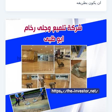
ان يكون بطريقه