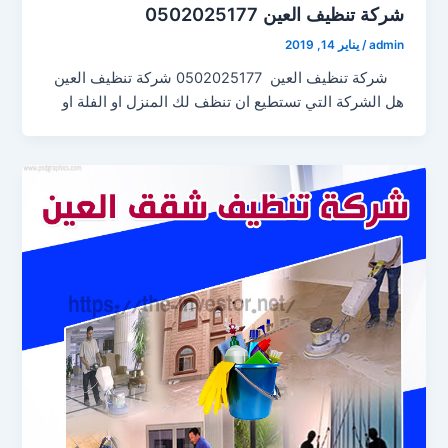
شركة تنظيف العين 0502025177
admin
/
يناير 14, 2019
شركة تنظيف العين 0502025177 شركة تنظيف العين
هل الشركة التي تستطيع ان تنظف لك المنزل او الفلة او