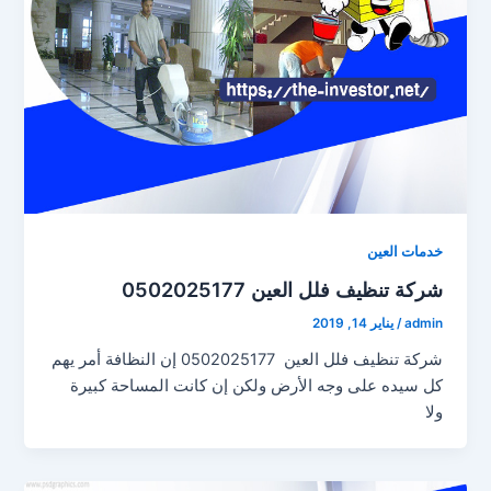
خدمات العين
شركة تنظيف فلل العين 0502025177
admin
/
يناير 14, 2019
شركة تنظيف فلل العين 0502025177 إن النظافة أمر يهم
كل سيده على وجه الأرض ولكن إن كانت المساحة كبيرة
ولا