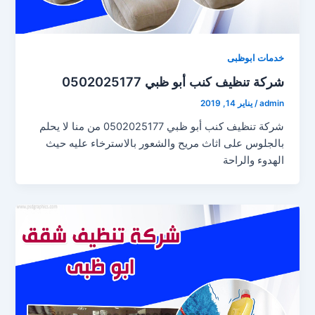
خدمات ابوظبى
شركة تنظيف كنب أبو ظبي 0502025177
admin
/
يناير 14, 2019
شركة تنظيف كنب أبو ظبي 0502025177 من منا لا يحلم
بالجلوس على اثاث مريح والشعور بالاسترخاء عليه حيث
الهدوء والراحة