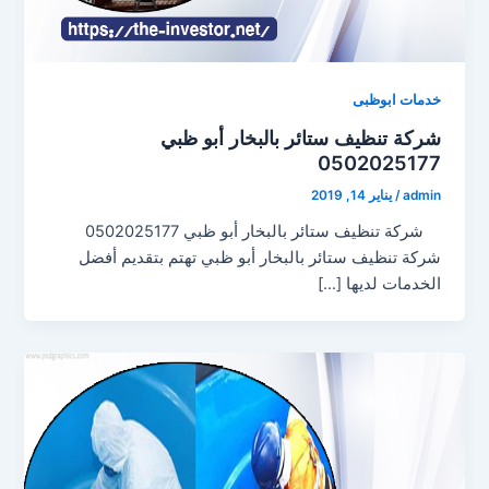
خدمات ابوظبى
شركة تنظيف ستائر بالبخار أبو ظبي
0502025177
admin
/
يناير 14, 2019
شركة تنظيف ستائر بالبخار أبو ظبي 0502025177
شركة تنظيف ستائر بالبخار أبو ظبي تهتم بتقديم أفضل
الخدمات لديها […]