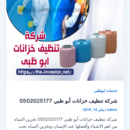
خدمات ابوظبى
شركة تنظيف خزانات أبو ظبي 0502025177
admin
/
يناير 14, 2019
شركة تنظيف خزانات أبو ظبي 0502025177 تخزين المياه
من اهم الاشياء وأفضلها عند الإنسان وتخزين المياه يجب