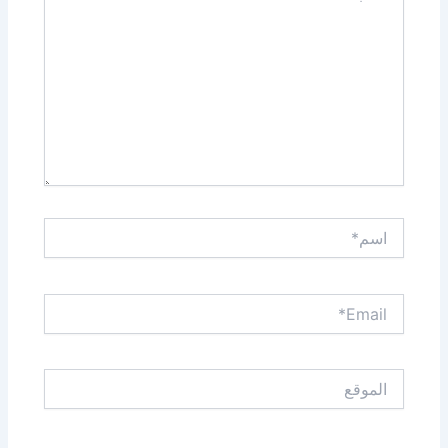
اسم*
Email*
الموقع