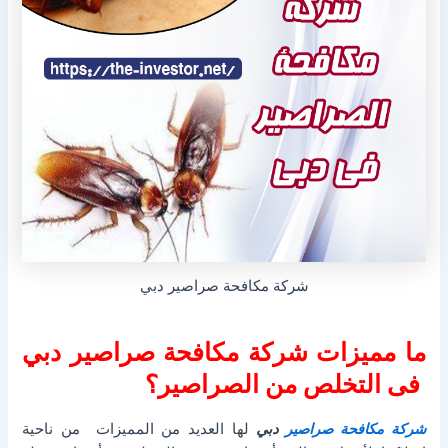
شركة مكافحة صراصير دبي
ما مميزات شركة مكافحة صراصير دبي
فى التخلص من الصراصير؟
شركة مكافحة صراصير
دبي
لها العديد من المميزات من ناحية