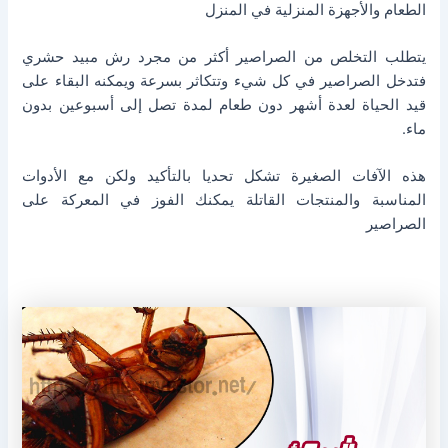
الطعام والأجهزة المنزلية في المنزل
يتطلب التخلص من الصراصير أكثر من مجرد رش مبيد حشري
فتدخل الصراصير في كل شيء وتتكاثر بسرعة ويمكنه البقاء على
قيد الحياة لعدة أشهر دون طعام لمدة تصل إلى أسبوعين بدون
ماء.
هذه الآفات الصغيرة تشكل تحديا بالتأكيد ولكن مع الأدوات
المناسبة والمنتجات القاتلة يمكنك الفوز في المعركة على
الصراصير