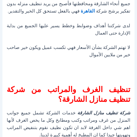
جميع أنحاء الشارقة ومحافظتها فأصبح من يريد تنظيف منزله بدون
تفكير يرشح شركة
القاهرة
فهي بالفعل تستحق كل الخير والتقدير.
لدى شركتنا أهداف وضوابط وخطط يسير عليها الجميع من بداية
الإدارة حتى العمال
لا تهتم الشركة بشأن الأسعار فهي تكسب عميل ويكون خير صاحب
خير من ملايين الأموال
تنظيف الغرف والمراتب من شركة
تنظيف منازل الشارقة؟
شركة تنظيف منازل الشارقة
خدمات الشركة تشمل جميع جوانب
المنزل من غرف ومراتب وكنب ومطابخ وكل ما يخص الغرف لأنها
اهم شي داخل الغرفة لابد ان تكون نظيف نقوم بتنفيض المراتب
وتهويتها جيدا كما ان المطبخ له أهمية كبيرة لدينا.