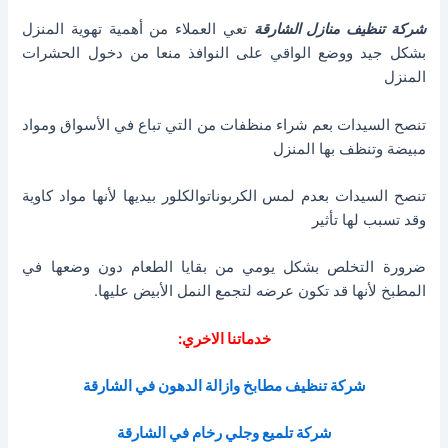
شركة تنظيف منازل الشارقة
تعي العملاء من أهمية تهوية المنزل
بشكل جيد ووضع الواقي على النوافذ منعا من دخول الحشرات
المنزل
تنصح السيدات بعم شراء منظفات من التي تباع في الأسواق ومواد
مبيضة وتنظف بها المنزل
تنصح السيدات بعدم لمس الكربوناتوالكلور بيديها لأنها مواد كاوية
وقد تسبب لها تأثير
ضرورة التخلص بشكل يومي من بقايا الطعام دون وضعها في
المطبخ لأنها قد تكون عرضه لتجمع النمل الأبيض عليها.
خدماتنا الاخري:
شركة تنظيف مطابخ وازالة الدهون في الشارقة
شركة تلميع وجلي رخام في الشارقة