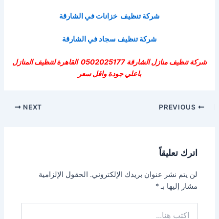
شركة تنظيف خزانات في الشارقة
شركة تنظيف سجاد في الشارقة
شركة تنظيف منازل الشارقة 0502025177 القاهرة لتنظيف المنازل
باعلي جودة واقل سعر
Post
NEXT
PREVIOUS
navigation
اترك تعليقاً
لن يتم نشر عنوان بريدك الإلكتروني.
الحقول الإلزامية
مشار إليها بـ
*
اكتب
هنا...