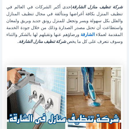
شركة تنظيف منازل الشارقة
إحدى أكبر الشركات في العالم في
تنظيف المنزل بكافة أغراضها ومتألقة في مجال تنظيف المنازل
والفلل بكل سهولة ويسر وتجعل للمنزل رونق جديد وبريق ولمعان
واستطاعت أن تحتل مصدر الصدارة وذلك من خلال جودة الخدمة
المقدمة لعملاء
الشارقة
ورضاؤهم عنها وتقبلهم لها بالشكر والثناء
وسوف نتعرف على كل ما يخص
شركة تنظيف منازل الشارقة.