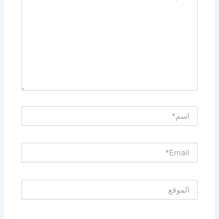
اسم*
Email*
الموقع