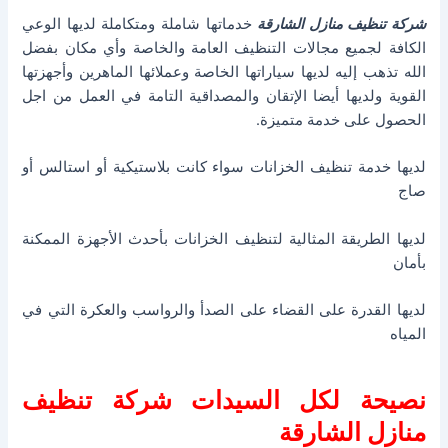
شركة تنظيف منازل الشارقة
خدماتها شاملة ومتكاملة لديها الوعي
الكافة لجميع مجالات التنظيف العامة والخاصة وأي مكان بفضل
الله تذهب إليه لديها سياراتها الخاصة وعملائها الماهرين وأجهزتها
القوية ولديها أيضا الإتقان والمصداقية التامة في العمل من اجل
الحصول على خدمة متميزة.
لديها خدمة تنظيف الخزانات سواء كانت بلاستيكية أو استالس أو
صاج
لديها الطريقة المثالية لتنظيف الخزانات بأحدث الأجهزة الممكنة
بأمان
لديها القدرة على القضاء على الصدأ والرواسب والعكرة التي في
المياه
نصيحة لكل السيدات شركة تنظيف
منازل الشارقة