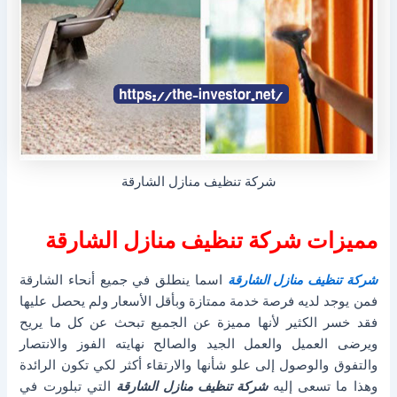
شركة تنظيف منازل الشارقة
مميزات شركة تنظيف منازل الشارقة
شركة تنظيف منازل الشارقة
اسما ينطلق في جميع أنحاء الشارقة
فمن يوجد لديه فرصة خدمة ممتازة وبأقل الأسعار ولم يحصل عليها
فقد خسر الكثير لأنها مميزة عن الجميع تبحث عن كل ما يريح
ويرضى العميل والعمل الجيد والصالح نهايته الفوز والانتصار
والتفوق والوصول إلى علو شأنها والارتقاء أكثر لكي تكون الرائدة
وهذا ما تسعى إليه
شركة تنظيف منازل الشارقة
التي تبلورت في