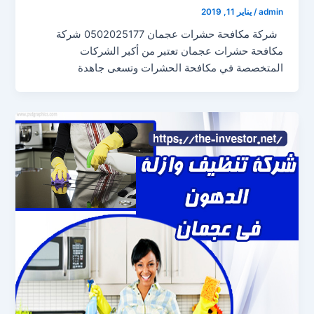
admin
/
يناير 11, 2019
شركة مكافحة حشرات عجمان 0502025177 شركة
مكافحة حشرات عجمان تعتبر من أكبر الشركات
المتخصصة في مكافحة الحشرات وتسعى جاهدة