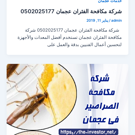
خدمات عجمان
شركة مكافحة الفئران عجمان 0502025177
admin
/
يناير 11, 2019
شركة مكافحة الفئران عجمان 0502025177 شركة
مكافحة الفئران عجمان تستخدم أفضل المعدات والأجهزة
لتحسين أعمال الفنيين بدقة والعمل على