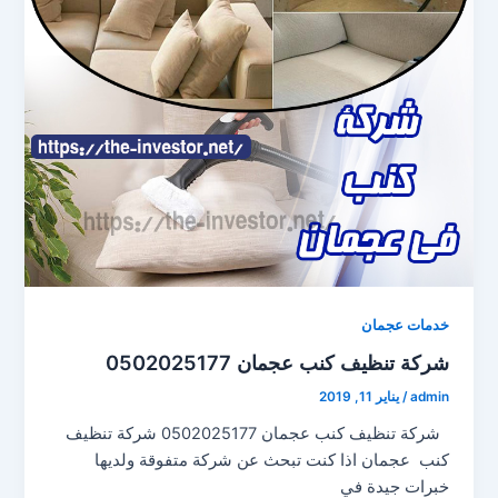
خدمات عجمان
شركة تنظيف كنب عجمان 0502025177
admin
/
يناير 11, 2019
شركة تنظيف كنب عجمان 0502025177 شركة تنظيف
كنب عجمان اذا كنت تبحث عن شركة متفوقة ولديها
خبرات جيدة في