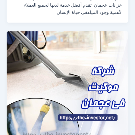
خزانات عجمان تقدم أفضل خدمة لديها لجميع العملاء
لأهمية وجود المياهفي حياة الإنسان