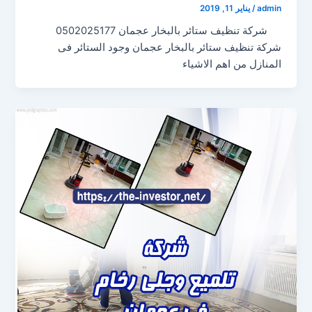
admin
/
يناير 11, 2019
شركة تنظيف ستائر بالبخار عجمان 0502025177
شركة تنظيف ستائر بالبخار عجمان وجود الستائر فى
المنازل من اهم الاشياء