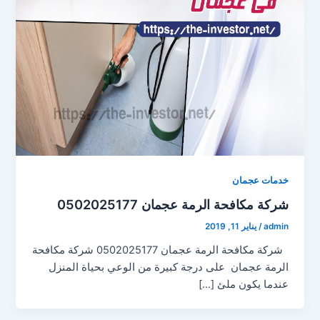
خدمات عجمان
شركة مكافحة الرمة عجمان 0502025177
admin
/
يناير 11, 2019
شركة مكافحة الرمة عجمان 0502025177 شركة مكافحة
الرمة عجمان على درجة كبيرة من الوعي بحياة المنزل
عندما يكون ملئ […]