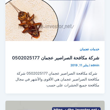
خدمات عجمان
شركة مكافحة الصراصير عجمان 0502025177
admin
/
يناير 11, 2019
شركة مكافحة الصراصير عجمان 0502025177 شركة
مكافحة الصراصير عجمان هي الأقوى والأشهر في مجال
مكافحة جميع الحشرات على حسب