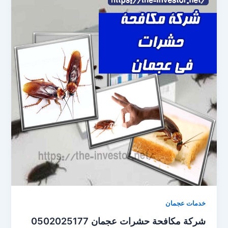
خدمات عجمان
شركة مكافحة حشرات عجمان 0502025177