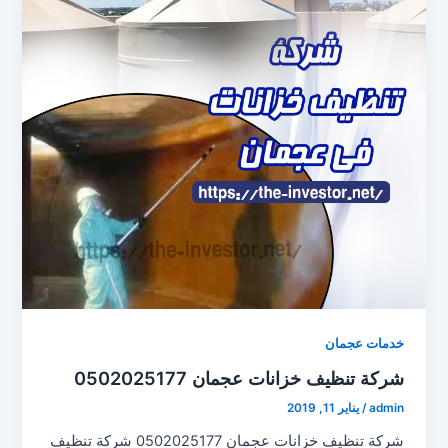
خدمات عجمان
شركة تنظيف خزانات عجمان 0502025177
admin
/
يناير 11, 2019
شركة تنظيف خزانات عجمان 0502025177 شركة تنظيف