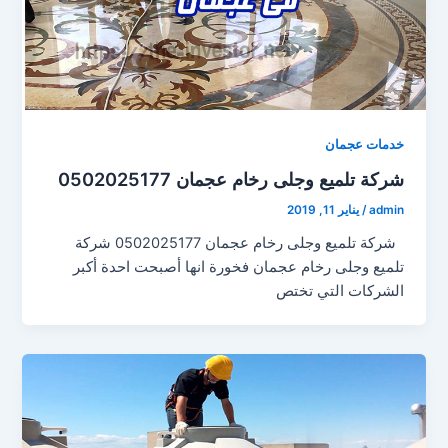
خدمات عجمان
شركة تلميع وجلى رخام عجمان 0502025177
admin
/
يناير 11, 2019
شركة تلميع وجلى رخام عجمان 0502025177 شركة
تلميع وجلى رخام عجمان فخورة انها أصبحت احدة أكبر
الشركات التي تختص