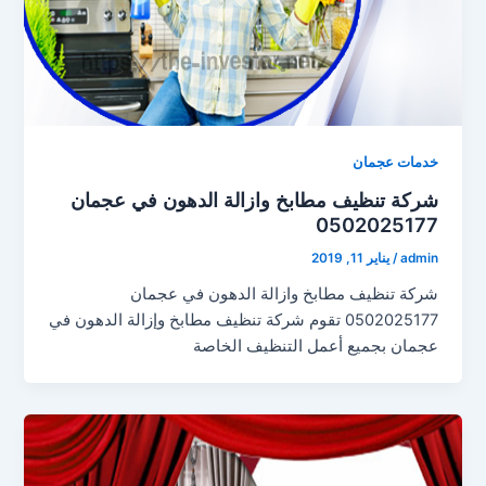
خدمات عجمان
شركة تنظيف مطابخ وازالة الدهون في عجمان
0502025177
admin
/
يناير 11, 2019
شركة تنظيف مطابخ وازالة الدهون في عجمان
0502025177 تقوم شركة تنظيف مطابخ وإزالة الدهون في
عجمان بجميع أعمل التنظيف الخاصة