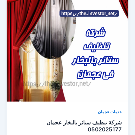
خدمات عجمان
شركة تنظيف ستائر بالبخار عجمان
0502025177