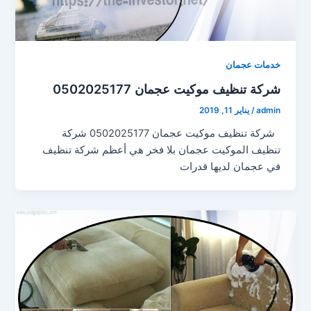
خدمات عجمان
شركة تنظيف موكيت عجمان 0502025177
admin
/
يناير 11, 2019
شركة تنظيف موكيت عجمان 0502025177 شركة
تنظيف الموكيت عجمان بلا فخر هي أعظم شركة تنظيف
في عجمان لديها قدرات