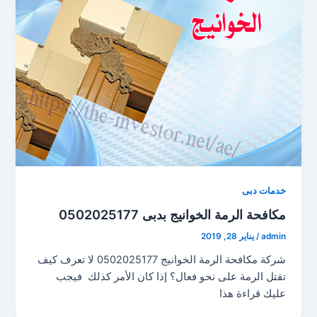
خدمات دبى
مكافحة الرمة الخوانيج بدبى 0502025177
admin
/
يناير 28, 2019
شركة مكافحة الرمة الخوانيج 0502025177 لا تعرف كيف
تقتل الرمة على نحو فعال؟ إذا كان الأمر كذلك فيجب
عليك قراءة هذا