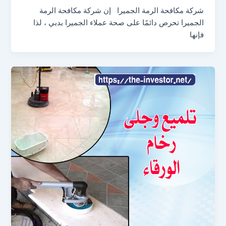
شركة مكافحة الرمة الجميرا إن شركة مكافحة الرمة
الجميرا تحرص دائمًا على صحة عملاء الجميرا بدبي ، لذا
فإنها