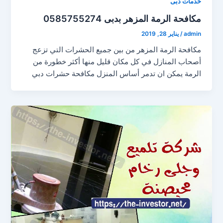
خدمات دبى
مكافحة الرمة المزهر بدبى 0585755274
admin
/
يناير 28, 2019
مكافحة الرمة المزهر من بين جميع الحشرات التي تزعج
أصحاب المنازل في كل مكان قليل منها أكثر خطورة من
الرمة يمكن ان تدمر أساس المنزل مكافحة حشرات دبي