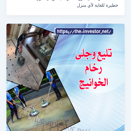
خطيرة للغاية لأي منزل