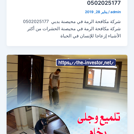
0502025177
admin
/
يناير 28, 2019
شركة مكافحة الرمة في محيصنة بدبي 0502025177
شركة مكافحة الرمة في محيصنة الحشرات من أكثر
الأشياء إزعاجا للإنسان في الحياة