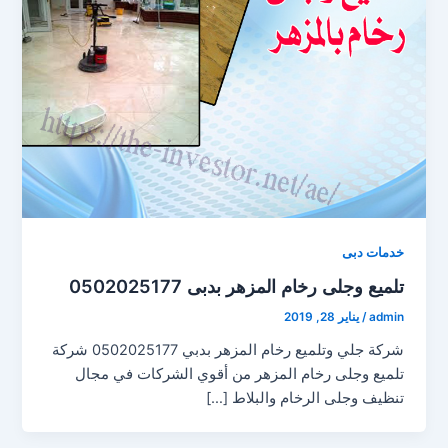
خدمات دبى
تلميع وجلى رخام المزهر بدبى 0502025177
admin
/
يناير 28, 2019
شركة جلي وتلميع رخام المزهر بدبي 0502025177 شركة
تلميع وجلى رخام المزهر من أقوي الشركات في مجال
تنظيف وجلى الرخام والبلاط […]