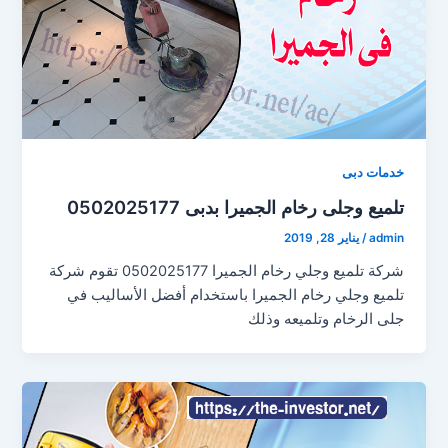
خدمات دبى
تلميع وجلى رخام الجميرا بدبى 0502025177
admin
/
يناير 28, 2019
شركة تلميع وجلي رخام الجميرا 0502025177 تقوم شركة
تلميع وجلي رخام الجميرا باستخدام أفضل الأساليب في
جلى الرخام وتلميعه وذلك