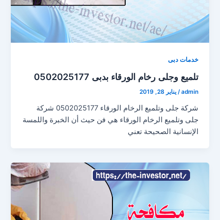
خدمات دبى
تلميع وجلى رخام الورقاء بدبى 0502025177
admin
/
يناير 28, 2019
شركة جلى وتلميع الرخام الورقاء 0502025177 شركة
جلى وتلميع الرخام الورقاء هي فن حيث أن الخبرة واللمسة
الإنسانية الصحيحة تعني