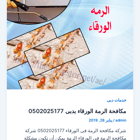
خدمات دبى
مكافحة الرمة الورقاء بدبى 0502025177
admin
/
يناير 28, 2019
شركة مكافحة الرمة فى الورقاء 0502025177 شركة
مكافحة الرمة فى الورقاء الرمة يمكن أن تكون مشكلة