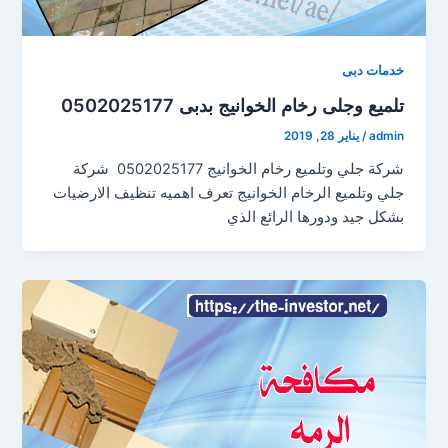
خدمات دبى
تلميع وجلى رخام الخوانيج بدبى 0502025177
admin
/
يناير 28, 2019
شركة جلي وتلميع رخام الخوانيج 0502025177 شركة
جلي وتلميع الرخام الخوانيج تعرف اهميه تنظيف الارضيات
بشكل جيد ودورها الرائع الذي