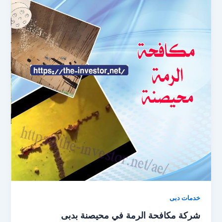
خدمات دبى
شركة مكافحة الرمة في محيصنة بدبى