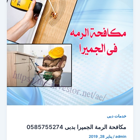
خدمات دبى
مكافحة الرمة الجميرا بدبى 0585755274
admin
/
يناير 28, 2019